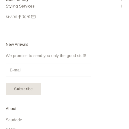
Styling Services
SHARE
New Arrivals
We promise to send you only the good stuff!
Subscribe
About
Saudade