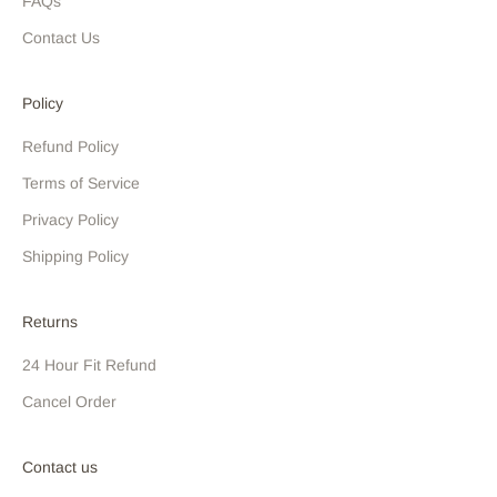
FAQs
Contact Us
Policy
Refund Policy
Terms of Service
Privacy Policy
Shipping Policy
Returns
24 Hour Fit Refund
Cancel Order
Contact us