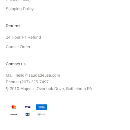
Shipping Policy
Returns
24 Hour Fit Refund
Cancel Order
Contact us
Mail: hello@saudadeusa.com
Phone: (267) 225-7497
⚲ 2010 Majestic Overlook Drive, Bethlehem PA