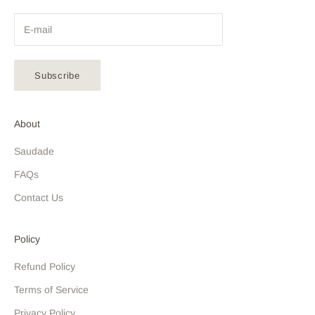
Subscribe
About
Saudade
FAQs
Contact Us
Policy
Refund Policy
Terms of Service
Privacy Policy