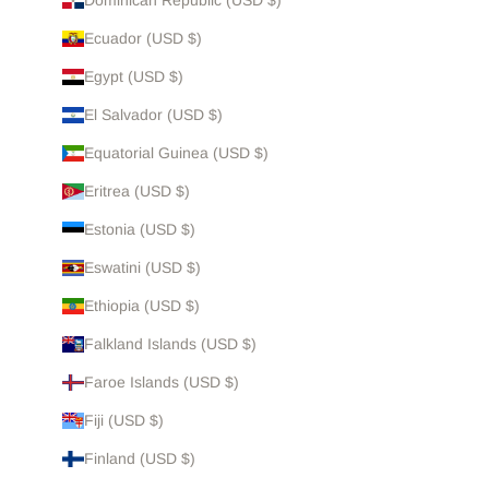
Ecuador (USD $)
Egypt (USD $)
El Salvador (USD $)
Equatorial Guinea (USD $)
Eritrea (USD $)
Estonia (USD $)
Eswatini (USD $)
Ethiopia (USD $)
Falkland Islands (USD $)
Faroe Islands (USD $)
Fiji (USD $)
Finland (USD $)