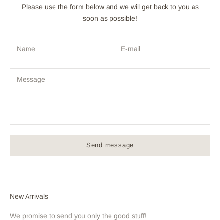
Please use the form below and we will get back to you as
soon as possible!
Send message
New Arrivals
We promise to send you only the good stuff!