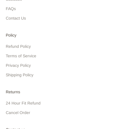
FAQs
Contact Us
Policy
Refund Policy
Terms of Service
Privacy Policy
Shipping Policy
Returns
24 Hour Fit Refund
Cancel Order