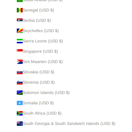
Senegal (USD $)
Serbia (USD $)
Seychelles (USD $)
Sierra Leone (USD $)
Singapore (USD $)
Sint Maarten (USD $)
Slovakia (USD $)
Slovenia (USD $)
Solomon Islands (USD $)
Somalia (USD $)
South Africa (USD $)
South Georgia & South Sandwich Islands (USD $)