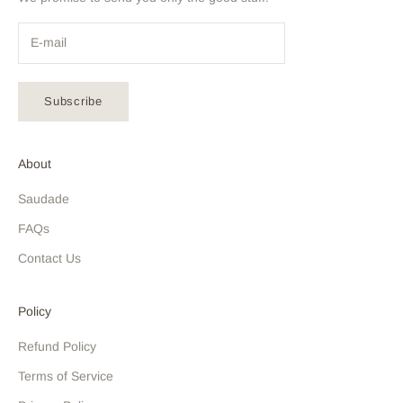
Subscribe
About
Saudade
FAQs
Contact Us
Policy
Refund Policy
Terms of Service