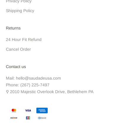
Privacy Policy
Shipping Policy
Returns
24 Hour Fit Refund
Cancel Order
Contact us
Mail: hello@saudadeusa.com
Phone: (267) 225-7497
⚲ 2010 Majestic Overlook Drive, Bethlehem PA